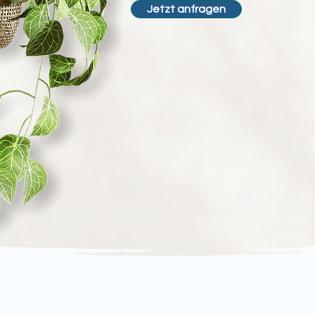
Jetzt anfragen